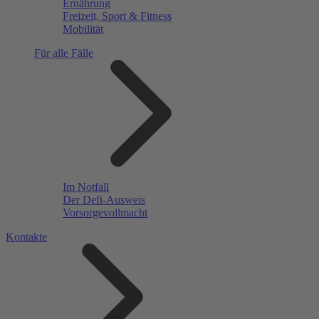
Ernährung
Freizeit, Sport & Fitness
Mobilität
Für alle Fälle
Im Notfall
Der Defi-Ausweis
Vorsorgevollmacht
Kontakte