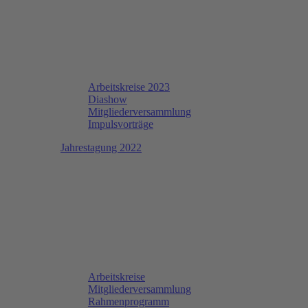
Arbeitskreise 2023
Diashow
Mitgliederversammlung
Impulsvorträge
Jahrestagung 2022
Arbeitskreise
Mitgliederversammlung
Rahmenprogramm