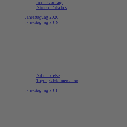
Impulsvorträge
Atmosphärisches
Jahrestagung 2020
Jahrestagung 2019
Arbeitskreise
Tagungsdokumentation
Jahrestagung 2018