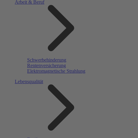
Arbeit & Beruf
Schwerbehinderung
Rentenversicherung
Elektromagnetische Strahlung
Lebensqualität