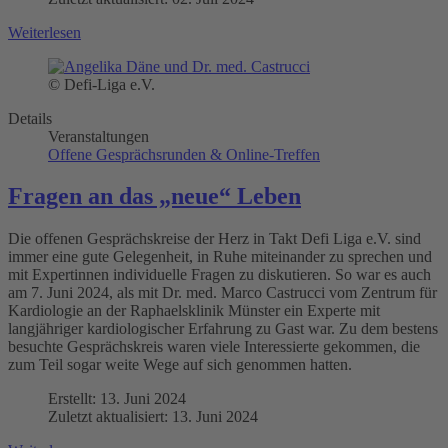
Weiterlesen
© Defi-Liga e.V.
Details
Veranstaltungen
Offene Gesprächsrunden & Online-Treffen
Fragen an das „neue“ Leben
Die offenen Gesprächskreise der Herz in Takt Defi Liga e.V. sind
immer eine gute Gelegenheit, in Ruhe miteinander zu sprechen und
mit Expertinnen individuelle Fragen zu diskutieren. So war es auch
am 7. Juni 2024, als mit Dr. med. Marco Castrucci vom Zentrum für
Kardiologie an der Raphaelsklinik Münster ein Experte mit
langjähriger kardiologischer Erfahrung zu Gast war. Zu dem bestens
besuchte Gesprächskreis waren viele Interessierte gekommen, die
zum Teil sogar weite Wege auf sich genommen hatten.
Erstellt: 13. Juni 2024
Zuletzt aktualisiert: 13. Juni 2024