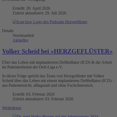
Erstellt: 20. April 2026
Zuletzt aktualisiert: 29. Juli 2026
Details
Vereinsarbeit
Aktuelles
Volker Scheid bei »HERZGEFLÜSTER«
Über das Leben mit implantiertem Defibrillator (ICD) & die Arbeit
im Patientenbeirat der Defi-Liga e.V.
In dieser Folge spricht das Team von Herzgeflüster mit Volker
Scheid über das Leben mit einem implantierten Defibrillator (ICD) –
aus Patientensicht, alltagsnah und ohne Fachchinesisch.
Erstellt: 03. Februar 2026
Zuletzt aktualisiert: 03. Februar 2026
Weiterlesen