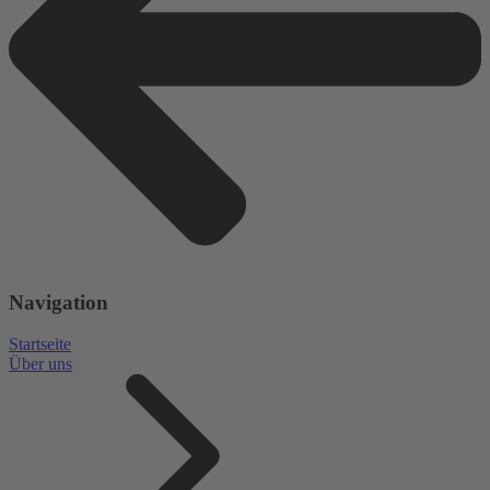
Navigation
Startseite
Über uns