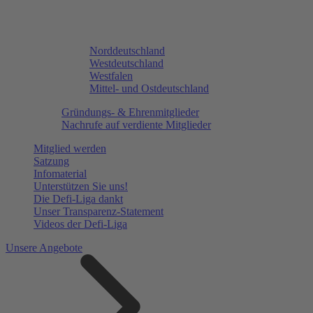
Norddeutschland
Westdeutschland
Westfalen
Mittel- und Ostdeutschland
Gründungs- & Ehrenmitglieder
Nachrufe auf verdiente Mitglieder
Mitglied werden
Satzung
Infomaterial
Unterstützen Sie uns!
Die Defi-Liga dankt
Unser Transparenz-Statement
Videos der Defi-Liga
Unsere Angebote