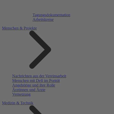
Tagungsdokumentation
Arbeitskreise
Menschen & Projekte
Nachrichten aus der Vereinsarbeit
Menschen mit Defi im Porträt
Angehörige und ihre Rolle
Ärztinnen und Ärzte
Vernetzung
Medizin & Technik