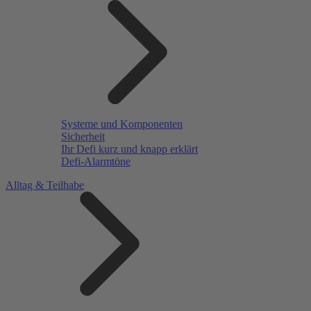
Systeme und Komponenten
Sicherheit
Ihr Defi kurz und knapp erklärt
Defi-Alarmtöne
Alltag & Teilhabe