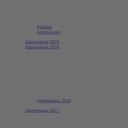
Vorträge
Arbeitskreise
Jahrestagung 2025
Jahrestagung 2024
Arbeitskreise 2024
Jahrestagung 2023