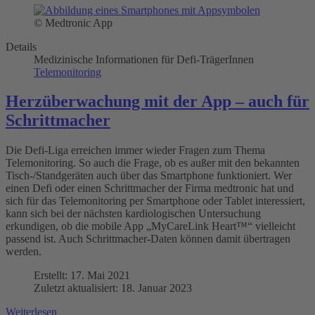
© Medtronic App
Details
Medizinische Informationen für Defi-TrägerInnen
Telemonitoring
Herzüberwachung mit der App – auch für
Schrittmacher
Die Defi-Liga erreichen immer wieder Fragen zum Thema
Telemonitoring. So auch die Frage, ob es außer mit den bekannten
Tisch-/Standgeräten auch über das Smartphone funktioniert. Wer
einen Defi oder einen Schrittmacher der Firma medtronic hat und
sich für das Telemonitoring per Smartphone oder Tablet interessiert,
kann sich bei der nächsten kardiologischen Untersuchung
erkundigen, ob die mobile App „MyCareLink Heart™“ vielleicht
passend ist. Auch Schrittmacher-Daten können damit übertragen
werden.
Erstellt: 17. Mai 2021
Zuletzt aktualisiert: 18. Januar 2023
Weiterlesen