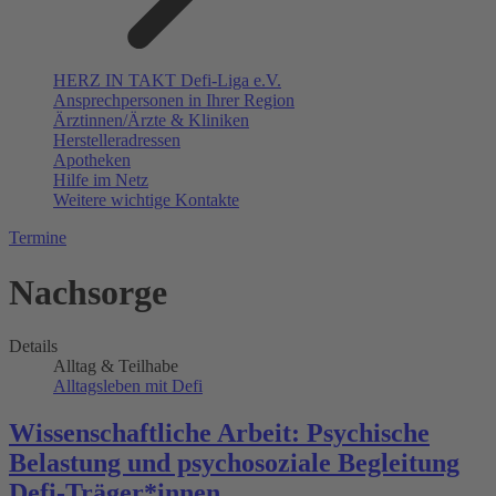
HERZ IN TAKT Defi-Liga e.V.
Ansprechpersonen in Ihrer Region
Ärztinnen/Ärzte & Kliniken
Herstelleradressen
Apotheken
Hilfe im Netz
Weitere wichtige Kontakte
Termine
Nachsorge
Details
Alltag & Teilhabe
Alltagsleben mit Defi
Wissenschaftliche Arbeit: Psychische
Belastung und psychosoziale Begleitung
Defi-Träger*innen