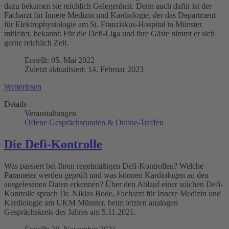
dazu bekamen sie reichlich Gelegenheit. Denn auch dafür ist der
Facharzt für Innere Medizin und Kardiologie, der das Department
für Elektrophysiologie am St. Franziskus-Hospital in Münster
mitleitet, bekannt: Für die Defi-Liga und ihre Gäste nimmt er sich
gerne reichlich Zeit.
Erstellt: 05. Mai 2022
Zuletzt aktualisiert: 14. Februar 2023
Weiterlesen
Details
Veranstaltungen
Offene Gesprächsrunden & Online-Treffen
Die Defi-Kontrolle
Was passiert bei Ihren regelmäßigen Defi-Kontrollen? Welche
Parameter werden geprüft und was können Kardiologen an den
ausgelesenen Daten erkennen? Über den Ablauf einer solchen Defi-
Kontrolle sprach Dr. Niklas Bode, Facharzt für Innere Medizin und
Kardiologie am UKM Münster, beim letzten analogen
Gesprächskreis des Jahres am 5.11.2021.