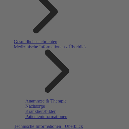
Gesundheitsnachrichten
Medizinische Informationen - Überblick
Anamnese & Therapie
Nachsorge
Krankheitsbilder
Patienteninformationen
Technische Informationen - Überblick