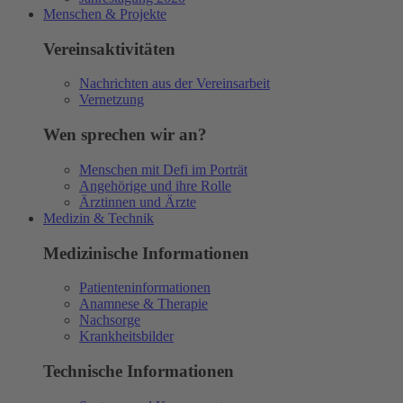
Menschen & Projekte
Vereinsaktivitäten
Nachrichten aus der Vereinsarbeit
Vernetzung
Wen sprechen wir an?
Menschen mit Defi im Porträt
Angehörige und ihre Rolle
Ärztinnen und Ärzte
Medizin & Technik
Medizinische Informationen
Patienteninformationen
Anamnese & Therapie
Nachsorge
Krankheitsbilder
Technische Informationen