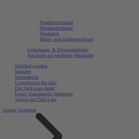
Norddeutschland
Westdeutschland
Westfalen
Mittel- und Ostdeutschland
Gründungs- & Ehrenmitglieder
Nachrufe auf verdiente Mitglieder
Mitglied werden
Satzung
Infomaterial
Unterstützen Sie uns!
Die Defi-Liga dankt
Unser Transparenz-Statement
Videos der Defi-Liga
Unsere Angebote