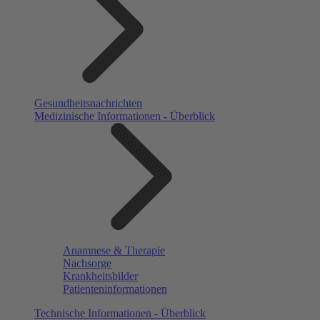
Gesundheitsnachrichten
Medizinische Informationen - Überblick
Anamnese & Therapie
Nachsorge
Krankheitsbilder
Patienteninformationen
Technische Informationen - Überblick