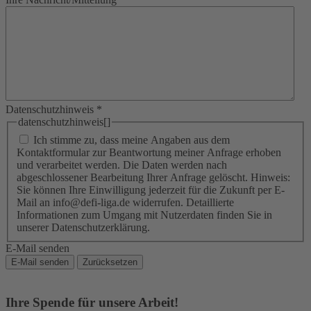
Datenschutzhinweis
*
datenschutzhinweis[]
Ich stimme zu, dass meine Angaben aus dem
Kontaktformular zur Beantwortung meiner Anfrage erhoben
und verarbeitet werden. Die Daten werden nach
abgeschlossener Bearbeitung Ihrer Anfrage gelöscht. Hinweis:
Sie können Ihre Einwilligung jederzeit für die Zukunft per E-
Mail an info@defi-liga.de widerrufen. Detaillierte
Informationen zum Umgang mit Nutzerdaten finden Sie in
unserer Datenschutzerklärung.
E-Mail senden
E-Mail senden
Zurücksetzen
Ihre Spende für unsere Arbeit!