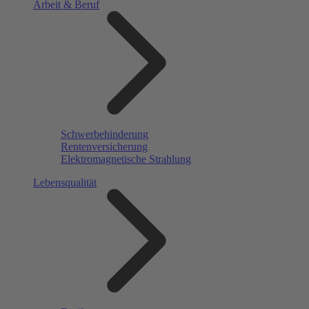
Arbeit & Beruf
Schwerbehinderung
Rentenversicherung
Elektromagnetische Strahlung
Lebensqualität