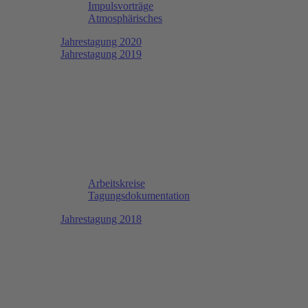
Impulsvorträge
Atmosphärisches
Jahrestagung 2020
Jahrestagung 2019
Arbeitskreise
Tagungsdokumentation
Jahrestagung 2018