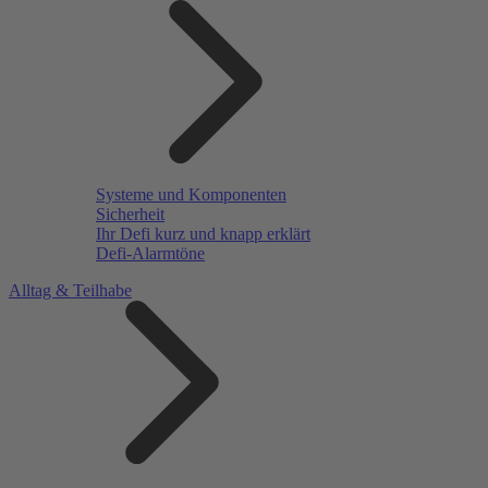
Systeme und Komponenten
Sicherheit
Ihr Defi kurz und knapp erklärt
Defi-Alarmtöne
Alltag & Teilhabe