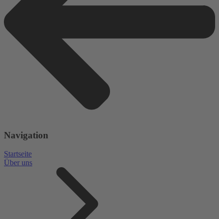
Navigation
Startseite
Über uns