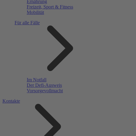
Ernährung
Freizeit, Sport & Fitness
Mobilität
Für alle Fälle
Im Notfall
Der Defi-Ausweis
Vorsorgevollmacht
Kontakte