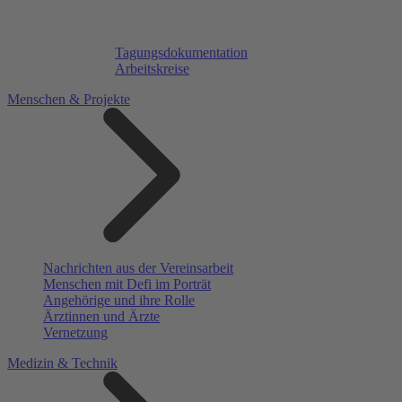
Tagungsdokumentation
Arbeitskreise
Menschen & Projekte
Nachrichten aus der Vereinsarbeit
Menschen mit Defi im Porträt
Angehörige und ihre Rolle
Ärztinnen und Ärzte
Vernetzung
Medizin & Technik