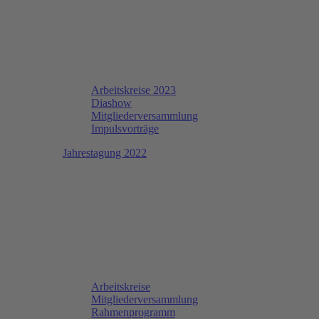
Arbeitskreise 2023
Diashow
Mitgliederversammlung
Impulsvorträge
Jahrestagung 2022
Arbeitskreise
Mitgliederversammlung
Rahmenprogramm