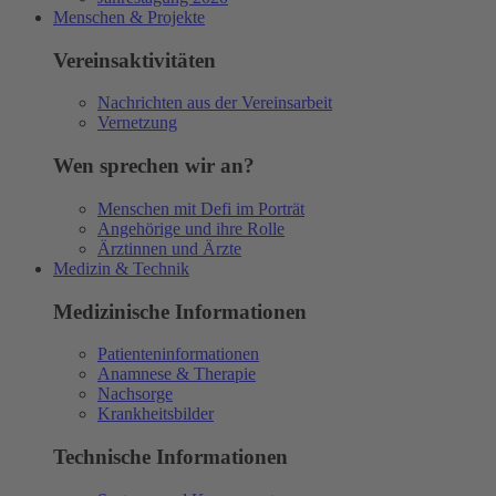
Menschen & Projekte
Vereinsaktivitäten
Nachrichten aus der Vereinsarbeit
Vernetzung
Wen sprechen wir an?
Menschen mit Defi im Porträt
Angehörige und ihre Rolle
Ärztinnen und Ärzte
Medizin & Technik
Medizinische Informationen
Patienteninformationen
Anamnese & Therapie
Nachsorge
Krankheitsbilder
Technische Informationen