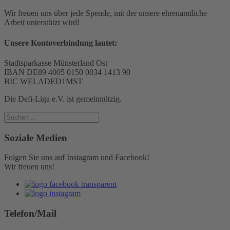
Wir freuen uns über jede Spende, mit der unsere ehrenamtliche
Arbeit unterstützt wird!
Unsere Kontoverbindung lautet:
Stadtsparkasse Münsterland Ost
IBAN DE89 4005 0150 0034 1413 90
BIC WELADED1MST
Die Defi-Liga e.V. ist gemeinnützig.
Soziale Medien
Folgen Sie uns auf Instagram und Facebook!
Wir freuen uns!
Telefon/Mail