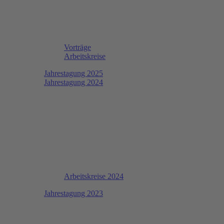
Vorträge
Arbeitskreise
Jahrestagung 2025
Jahrestagung 2024
Arbeitskreise 2024
Jahrestagung 2023