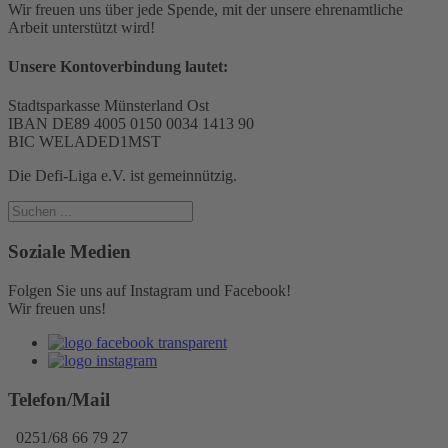
Wir freuen uns über jede Spende, mit der unsere ehrenamtliche
Arbeit unterstützt wird!
Unsere Kontoverbindung lautet:
Stadtsparkasse Münsterland Ost
IBAN DE89 4005 0150 0034 1413 90
BIC WELADED1MST
Die Defi-Liga e.V. ist gemeinnützig.
Soziale Medien
Folgen Sie uns auf Instagram und Facebook!
Wir freuen uns!
Telefon/Mail
0251/68 66 79 27