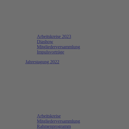
Arbeitskreise 2023
Diashow
Mitgliederversammlung
Impulsvorträge
Jahrestagung 2022
Arbeitskreise
Mitgliederversammlung
Rahmenprogramm