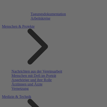
Tagungsdokumentation
Arbeitskreise
Menschen & Projekte
Nachrichten aus der Vereinsarbeit
Menschen mit Defi im Porträt
Angehörige und ihre Rolle
Ärztinnen und Ärzte
Vernetzung
Medizin & Technik