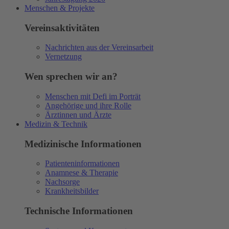
Menschen & Projekte
Vereinsaktivitäten
Nachrichten aus der Vereinsarbeit
Vernetzung
Wen sprechen wir an?
Menschen mit Defi im Porträt
Angehörige und ihre Rolle
Ärztinnen und Ärzte
Medizin & Technik
Medizinische Informationen
Patienteninformationen
Anamnese & Therapie
Nachsorge
Krankheitsbilder
Technische Informationen