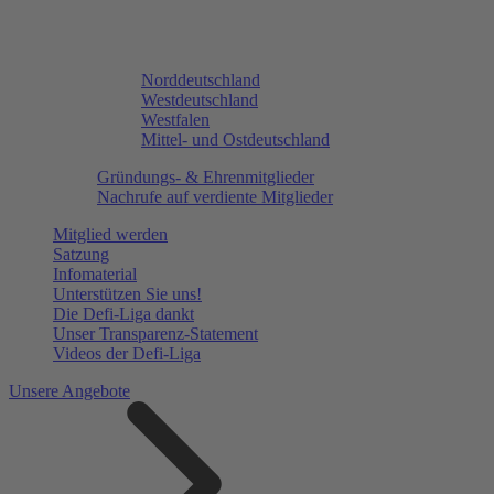
Norddeutschland
Westdeutschland
Westfalen
Mittel- und Ostdeutschland
Gründungs- & Ehrenmitglieder
Nachrufe auf verdiente Mitglieder
Mitglied werden
Satzung
Infomaterial
Unterstützen Sie uns!
Die Defi-Liga dankt
Unser Transparenz-Statement
Videos der Defi-Liga
Unsere Angebote