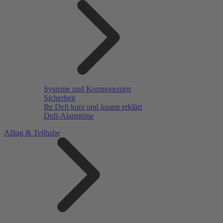
Systeme und Komponenten
Sicherheit
Ihr Defi kurz und knapp erklärt
Defi-Alarmtöne
Alltag & Teilhabe