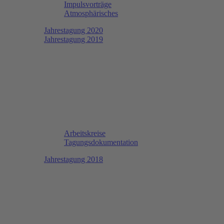
Impulsvorträge
Atmosphärisches
Jahrestagung 2020
Jahrestagung 2019
Arbeitskreise
Tagungsdokumentation
Jahrestagung 2018