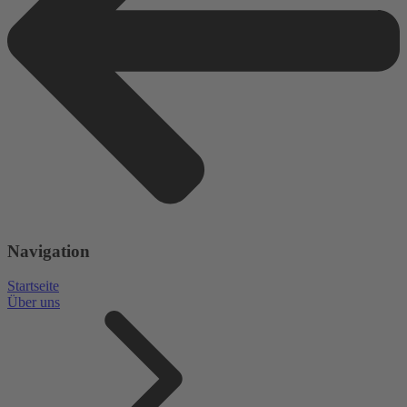
Navigation
Startseite
Über uns