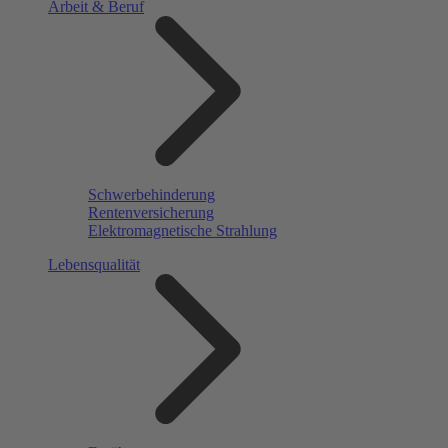
Arbeit & Beruf
Schwerbehinderung
Rentenversicherung
Elektromagnetische Strahlung
Lebensqualität