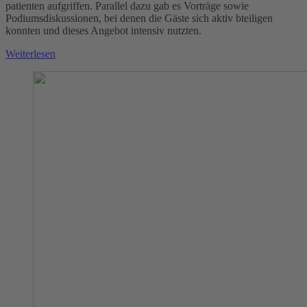
patienten aufgriffen. Parallel dazu gab es Vorträge sowie
Podiumsdiskussionen, bei denen die Gäste sich aktiv bteiligen
konnten und dieses Angebot intensiv nutzten.
Weiterlesen