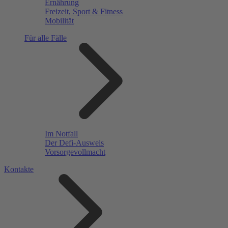
Ernährung
Freizeit, Sport & Fitness
Mobilität
Für alle Fälle
Im Notfall
Der Defi-Ausweis
Vorsorgevollmacht
Kontakte