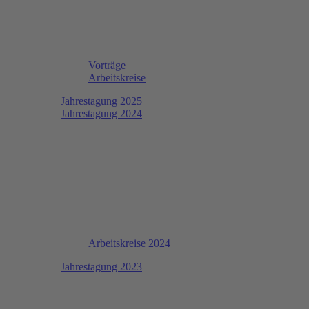
Vorträge
Arbeitskreise
Jahrestagung 2025
Jahrestagung 2024
Arbeitskreise 2024
Jahrestagung 2023