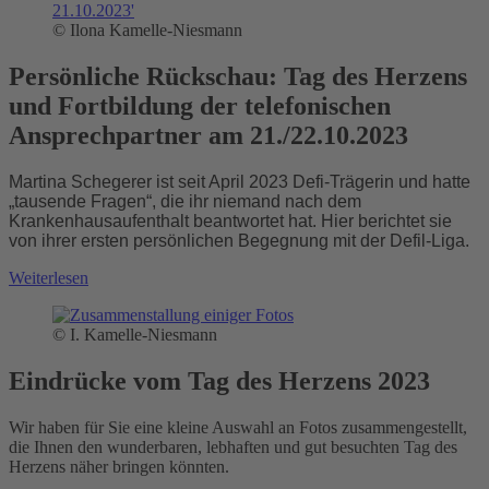
© Ilona Kamelle-Niesmann
Persönliche Rückschau: Tag des Herzens
und Fortbildung der telefonischen
Ansprechpartner am 21./22.10.2023
Martina Schegerer
ist seit April 2023 Defi-Trägerin und hatte
„tausende Fragen“, die ihr niemand nach dem
Krankenhausaufenthalt beantwortet hat. Hier berichtet sie
von ihrer ersten persönlichen Begegnung mit der Defil-Liga.
Weiterlesen
© I. Kamelle-Niesmann
Eindrücke vom Tag des Herzens 2023
Wir haben für Sie eine kleine Auswahl an Fotos zusammengestellt,
die Ihnen den wunderbaren, lebhaften und gut besuchten Tag des
Herzens näher bringen könnten.