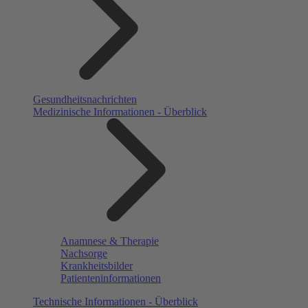
Gesundheitsnachrichten
Medizinische Informationen - Überblick
Anamnese & Therapie
Nachsorge
Krankheitsbilder
Patienteninformationen
Technische Informationen - Überblick