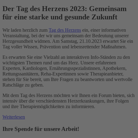
Der Tag des Herzens 2023: Gemeinsam
für eine starke und gesunde Zukunft
Wir laden herzlich zum
Tag des Herzens
ein, einer informativen
Veranstaltung, bei der wir uns gemeinsam der Bedeutung unserer
Herzgesundheit widmen. Am Samstag, 21.10.2023 erwartet Sie ein
Tag voller Wissen, Prävention und lebensrettender Maßnahmen.
Es erwarten Sie eine Vielzahl an interaktiven Info-Ständen zu den
wichtigsten Themen rund um das Herz. Unsere erfahrenen
Experten, Kardiologen, Ernährungsspezialistinnen, Apothekern,
Rettungssanitätern, Reha-Expertinnen sowie Therapieanbieter,
stehen für Sie bereit, um Ihre Fragen zu beantworten und wertvolle
Ratschläge zu geben.
Mit dem Tag des Herzens möchten wir Ihnen ein Forum bieten, sich
intensiv über die verschiedensten Herzerkrankungen, ihre Folgen
und ihre Therapiemöglichkeiten zu informieren.
Weiterlesen
Ihre Spende für unsere Arbeit!