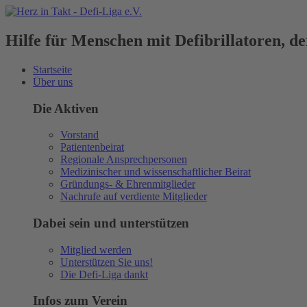
Hilfe für Menschen mit Defibrillatoren, 
Startseite
Über uns
Die Aktiven
Vorstand
Patientenbeirat
Regionale Ansprechpersonen
Medizinischer und wissenschaftlicher Beirat
Gründungs- & Ehrenmitglieder
Nachrufe auf verdiente Mitglieder
Dabei sein und unterstützen
Mitglied werden
Unterstützen Sie uns!
Die Defi-Liga dankt
Infos zum Verein