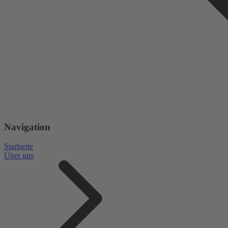
Navigation
Startseite
Über uns