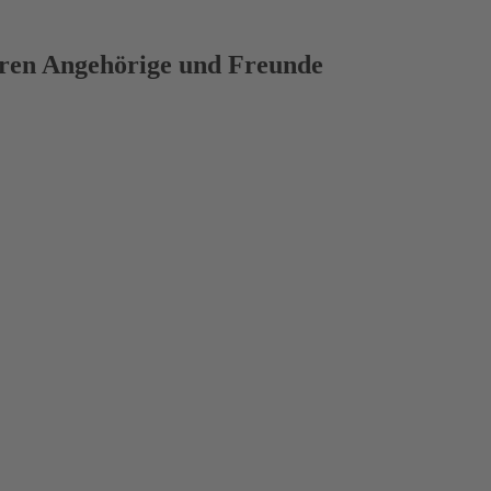
deren Angehörige und Freunde