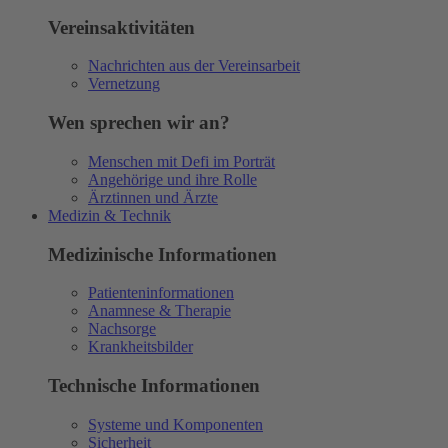
Vereinsaktivitäten
Nachrichten aus der Vereinsarbeit
Vernetzung
Wen sprechen wir an?
Menschen mit Defi im Porträt
Angehörige und ihre Rolle
Ärztinnen und Ärzte
Medizin & Technik
Medizinische Informationen
Patienteninformationen
Anamnese & Therapie
Nachsorge
Krankheitsbilder
Technische Informationen
Systeme und Komponenten
Sicherheit