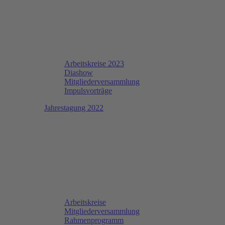
Arbeitskreise 2023
Diashow
Mitgliederversammlung
Impulsvorträge
Jahrestagung 2022
Arbeitskreise
Mitgliederversammlung
Rahmenprogramm