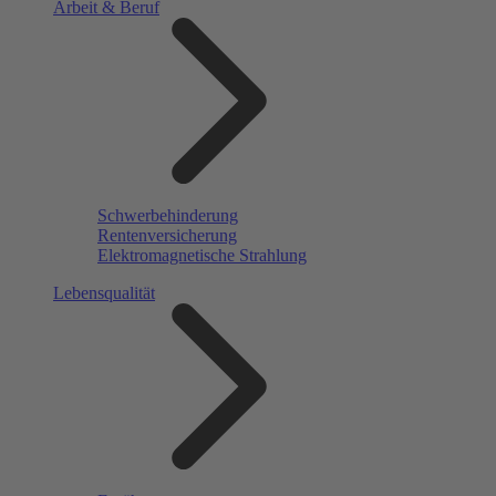
Arbeit & Beruf
Schwerbehinderung
Rentenversicherung
Elektromagnetische Strahlung
Lebensqualität