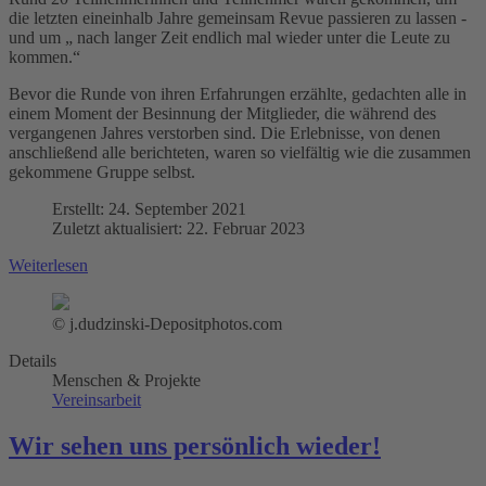
die letzten eineinhalb Jahre gemeinsam Revue passieren zu lassen -
und um „ nach langer Zeit endlich mal wieder unter die Leute zu
kommen.“
Bevor die Runde von ihren Erfahrungen erzählte, gedachten alle in
einem Moment der Besinnung der Mitglieder, die während des
vergangenen Jahres verstorben sind. Die Erlebnisse, von denen
anschließend alle berichteten, waren so vielfältig wie die zusammen
gekommene Gruppe selbst.
Erstellt: 24. September 2021
Zuletzt aktualisiert: 22. Februar 2023
Weiterlesen
© j.dudzinski-Depositphotos.com
Details
Menschen & Projekte
Vereinsarbeit
Wir sehen uns persönlich wieder!