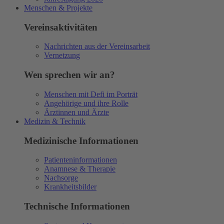
Menschen & Projekte
Vereinsaktivitäten
Nachrichten aus der Vereinsarbeit
Vernetzung
Wen sprechen wir an?
Menschen mit Defi im Porträt
Angehörige und ihre Rolle
Ärztinnen und Ärzte
Medizin & Technik
Medizinische Informationen
Patienteninformationen
Anamnese & Therapie
Nachsorge
Krankheitsbilder
Technische Informationen