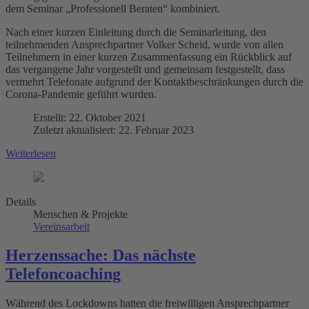
dem Seminar „Professionell Beraten“ kombiniert.
Nach einer kurzen Einleitung durch die Seminarleitung, den
teilnehmenden Ansprechpartner Volker Scheid, wurde von allen
Teilnehmern in einer kurzen Zusammenfassung ein Rückblick auf
das vergangene Jahr vorgestellt und gemeinsam festgestellt, dass
vermehrt Telefonate aufgrund der Kontaktbeschränkungen durch die
Corona-Pandemie geführt wurden.
Erstellt: 22. Oktober 2021
Zuletzt aktualisiert: 22. Februar 2023
Weiterlesen
Details
Menschen & Projekte
Vereinsarbeit
Herzenssache: Das nächste
Telefoncoaching
Während des Lockdowns hatten die freiwilligen Ansprechpartner