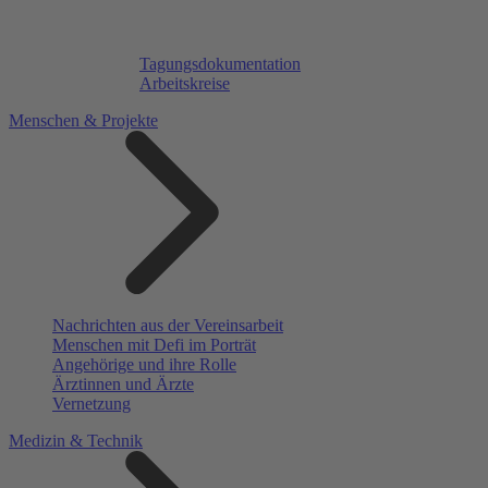
Tagungsdokumentation
Arbeitskreise
Menschen & Projekte
Nachrichten aus der Vereinsarbeit
Menschen mit Defi im Porträt
Angehörige und ihre Rolle
Ärztinnen und Ärzte
Vernetzung
Medizin & Technik