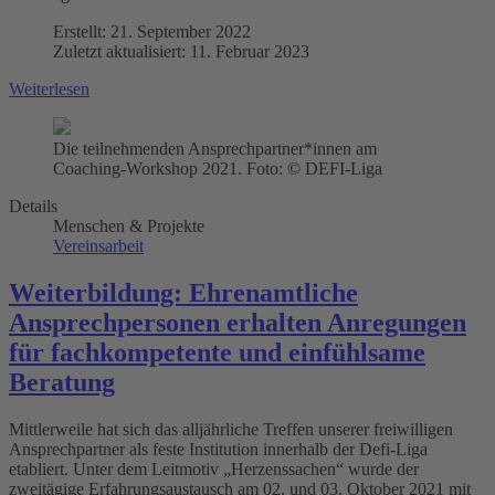
Erstellt: 21. September 2022
Zuletzt aktualisiert: 11. Februar 2023
Weiterlesen
Die teilnehmenden Ansprechpartner*innen am
Coaching-Workshop 2021. Foto: © DEFI-Liga
Details
Menschen & Projekte
Vereinsarbeit
Weiterbildung: Ehrenamtliche
Ansprechpersonen erhalten Anregungen
für fachkompetente und einfühlsame
Beratung
Mittlerweile hat sich das alljährliche Treffen unserer freiwilligen
Ansprechpartner als feste Institution innerhalb der Defi-Liga
etabliert. Unter dem Leitmotiv „Herzenssachen“ wurde der
zweitägige Erfahrungsaustausch am 02. und 03. Oktober 2021 mit