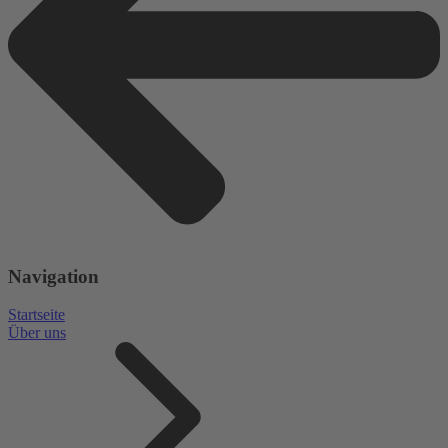
Navigation
Startseite
Über uns