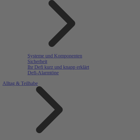
Systeme und Komponenten
Sicherheit
Ihr Defi kurz und knapp erklärt
Defi-Alarmtöne
Alltag & Teilhabe