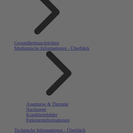
Gesundheitsnachrichten
Medizinische Informationen - Überblick
Anamnese & Therapie
Nachsorge
Krankheitsbilder
Patienteninformationen
Technische Informationen - Überblick