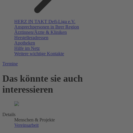
HERZ IN TAKT Defi-Liga e.V.
Ansprechpersonen in Ihrer Region
Ärztinnen/Ärzte & Kliniken
Herstelleradressen
Apotheken
Hilfe im Netz
Weitere wichtige Kontakte
Termine
Das könnte sie auch
interessieren
Details
Menschen & Projekte
Vereinsarbeit