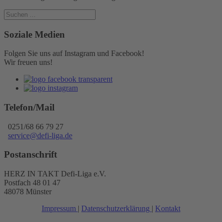
Soziale Medien
Folgen Sie uns auf Instagram und Facebook!
Wir freuen uns!
Telefon/Mail
0251/68 66 79 27
service@defi-liga.de
Postanschrift
HERZ IN TAKT Defi-Liga e.V.
Postfach 48 01 47
48078 Münster
Impressum
|
Datenschutzerklärung
|
Kontakt