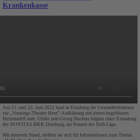
Krankenkasse
Am 21. und 22. Juni 2022 fand in Duisburg die Gesundheitsaktion
zur „Vorsorge-Theater Herz"-Aufklärung mit einem begehbaren
Herzmodell statt. Ulrike und Georg Duchna folgten einer Einladung
der NOVITAS BKK Duisburg, im Namen der Defi-Liga.
Mit unserem Stand, stellten sie sich für Informationen zum Thema