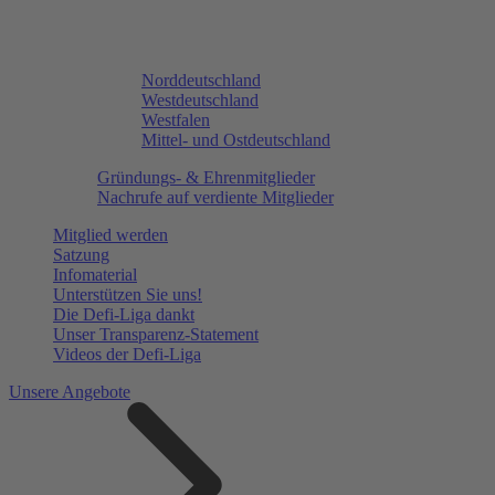
Norddeutschland
Westdeutschland
Westfalen
Mittel- und Ostdeutschland
Gründungs- & Ehrenmitglieder
Nachrufe auf verdiente Mitglieder
Mitglied werden
Satzung
Infomaterial
Unterstützen Sie uns!
Die Defi-Liga dankt
Unser Transparenz-Statement
Videos der Defi-Liga
Unsere Angebote