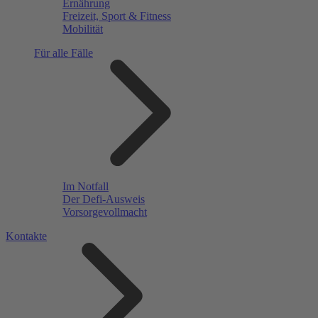
Ernährung
Freizeit, Sport & Fitness
Mobilität
Für alle Fälle
Im Notfall
Der Defi-Ausweis
Vorsorgevollmacht
Kontakte