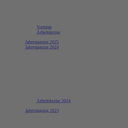
Vorträge
Arbeitskreise
Jahrestagung 2025
Jahrestagung 2024
Arbeitskreise 2024
Jahrestagung 2023