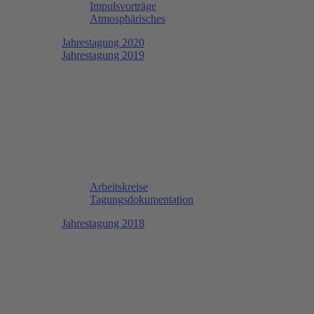
Impulsvorträge
Atmosphärisches
Jahrestagung 2020
Jahrestagung 2019
Arbeitskreise
Tagungsdokumentation
Jahrestagung 2018