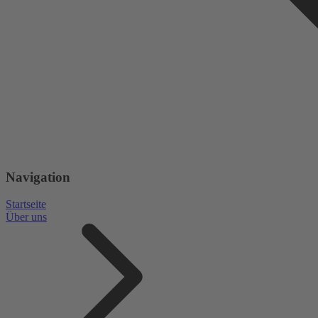
Navigation
Startseite
Über uns