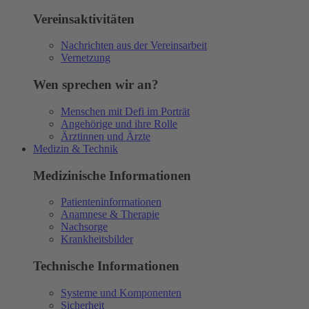
Vereinsaktivitäten
Nachrichten aus der Vereinsarbeit
Vernetzung
Wen sprechen wir an?
Menschen mit Defi im Porträt
Angehörige und ihre Rolle
Ärztinnen und Ärzte
Medizin & Technik
Medizinische Informationen
Patienteninformationen
Anamnese & Therapie
Nachsorge
Krankheitsbilder
Technische Informationen
Systeme und Komponenten
Sicherheit