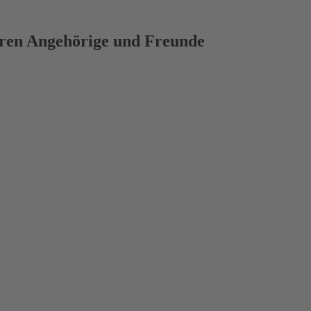
deren Angehörige und Freunde