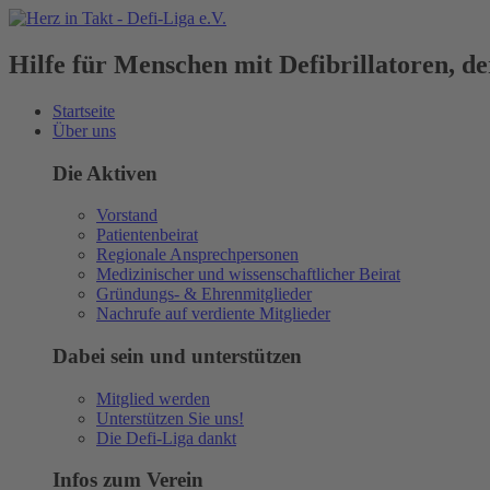
Hilfe für Menschen mit Defibrillatoren, 
Startseite
Über uns
Die Aktiven
Vorstand
Patientenbeirat
Regionale Ansprechpersonen
Medizinischer und wissenschaftlicher Beirat
Gründungs- & Ehrenmitglieder
Nachrufe auf verdiente Mitglieder
Dabei sein und unterstützen
Mitglied werden
Unterstützen Sie uns!
Die Defi-Liga dankt
Infos zum Verein