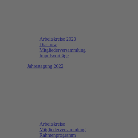
Arbeitskreise 2023
Diashow
Mitgliederversammlung
Impulsvorträge
Jahrestagung 2022
Arbeitskreise
Mitgliederversammlung
Rahmenprogramm