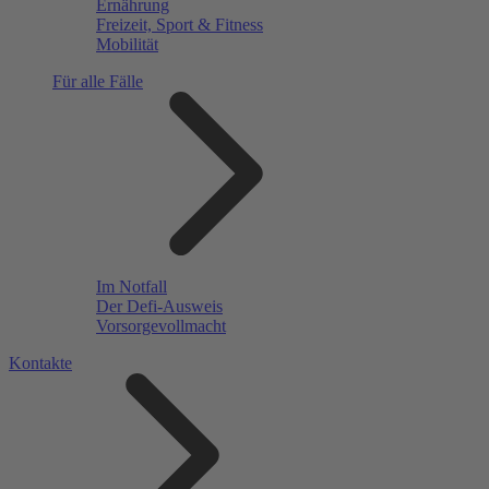
Ernährung
Freizeit, Sport & Fitness
Mobilität
Für alle Fälle
Im Notfall
Der Defi-Ausweis
Vorsorgevollmacht
Kontakte