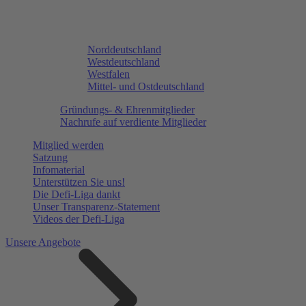
Norddeutschland
Westdeutschland
Westfalen
Mittel- und Ostdeutschland
Gründungs- & Ehrenmitglieder
Nachrufe auf verdiente Mitglieder
Mitglied werden
Satzung
Infomaterial
Unterstützen Sie uns!
Die Defi-Liga dankt
Unser Transparenz-Statement
Videos der Defi-Liga
Unsere Angebote