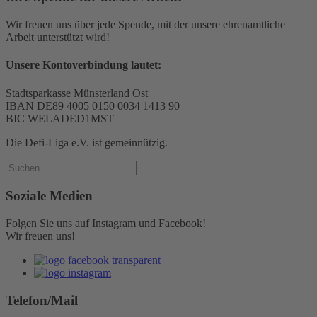
Wir freuen uns über jede Spende, mit der unsere ehrenamtliche
Arbeit unterstützt wird!
Unsere Kontoverbindung lautet:
Stadtsparkasse Münsterland Ost
IBAN DE89 4005 0150 0034 1413 90
BIC WELADED1MST
Die Defi-Liga e.V. ist gemeinnützig.
Soziale Medien
Folgen Sie uns auf Instagram und Facebook!
Wir freuen uns!
Telefon/Mail