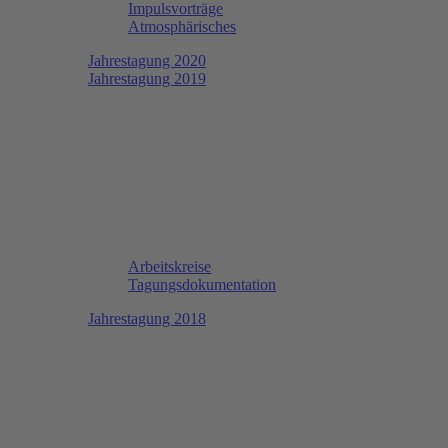
Impulsvorträge
Atmosphärisches
Jahrestagung 2020
Jahrestagung 2019
Arbeitskreise
Tagungsdokumentation
Jahrestagung 2018