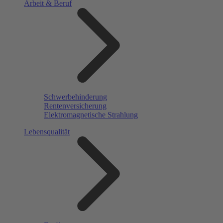
Arbeit & Beruf
Schwerbehinderung
Rentenversicherung
Elektromagnetische Strahlung
Lebensqualität