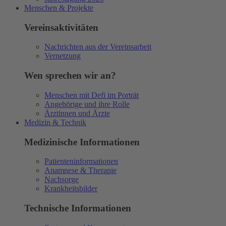
Menschen & Projekte
Vereinsaktivitäten
Nachrichten aus der Vereinsarbeit
Vernetzung
Wen sprechen wir an?
Menschen mit Defi im Porträt
Angehörige und ihre Rolle
Ärztinnen und Ärzte
Medizin & Technik
Medizinische Informationen
Patienteninformationen
Anamnese & Therapie
Nachsorge
Krankheitsbilder
Technische Informationen