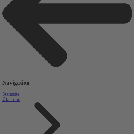
Navigation
Startseite
Über uns