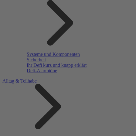
Systeme und Komponenten
Sicherheit
Ihr Defi kurz und knapp erklärt
Defi-Alarmtöne
Alltag & Teilhabe