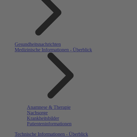
Gesundheitsnachrichten
Medizinische Informationen - Überblick
Anamnese & Therapie
Nachsorge
Krankheitsbilder
Patienteninformationen
Technische Informationen - Überblick