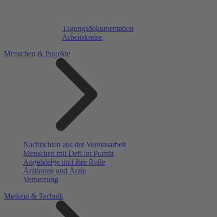
Tagungsdokumentation
Arbeitskreise
Menschen & Projekte
Nachrichten aus der Vereinsarbeit
Menschen mit Defi im Porträt
Angehörige und ihre Rolle
Ärztinnen und Ärzte
Vernetzung
Medizin & Technik