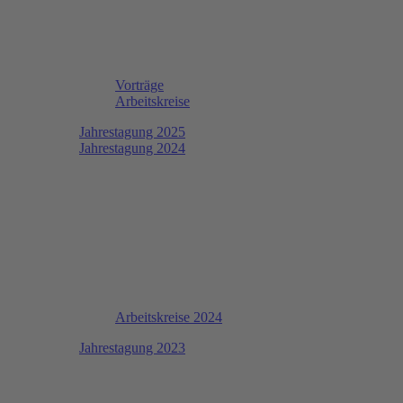
Vorträge
Arbeitskreise
Jahrestagung 2025
Jahrestagung 2024
Arbeitskreise 2024
Jahrestagung 2023