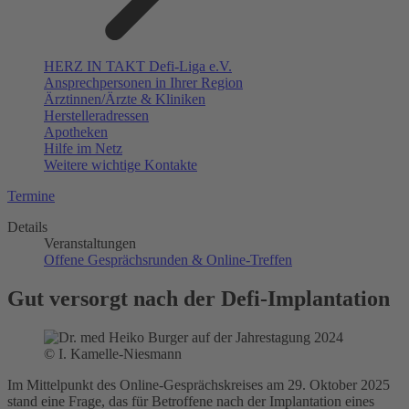
HERZ IN TAKT Defi-Liga e.V.
Ansprechpersonen in Ihrer Region
Ärztinnen/Ärzte & Kliniken
Herstelleradressen
Apotheken
Hilfe im Netz
Weitere wichtige Kontakte
Termine
Details
Veranstaltungen
Offene Gesprächsrunden & Online-Treffen
Gut versorgt nach der Defi-Implantation
© I. Kamelle-Niesmann
Im Mittelpunkt des Online-Gesprächskreises am 29. Oktober 2025
stand eine Frage, das für Betroffene nach der Implantation eines