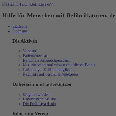
Hilfe für Menschen mit Defibrillatoren, 
Startseite
Über uns
Die Aktiven
Vorstand
Patientenbeirat
Regionale Ansprechpersonen
Medizinischer und wissenschaftlicher Beirat
Gründungs- & Ehrenmitglieder
Nachrufe auf verdiente Mitglieder
Dabei sein und unterstützen
Mitglied werden
Unterstützen Sie uns!
Die Defi-Liga dankt
Infos zum Verein