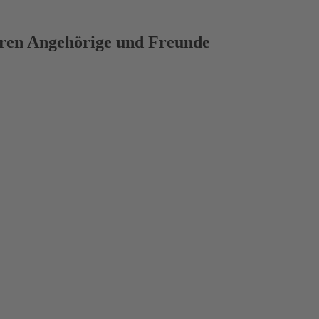
deren Angehörige und Freunde