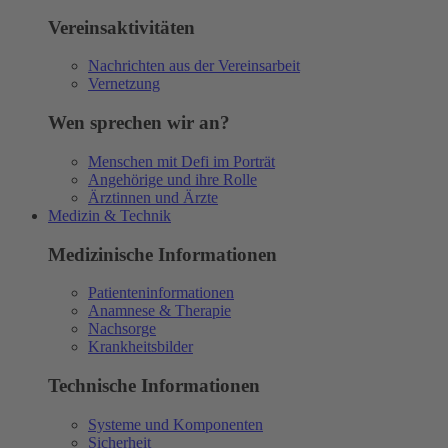
Vereinsaktivitäten
Nachrichten aus der Vereinsarbeit
Vernetzung
Wen sprechen wir an?
Menschen mit Defi im Porträt
Angehörige und ihre Rolle
Ärztinnen und Ärzte
Medizin & Technik
Medizinische Informationen
Patienteninformationen
Anamnese & Therapie
Nachsorge
Krankheitsbilder
Technische Informationen
Systeme und Komponenten
Sicherheit