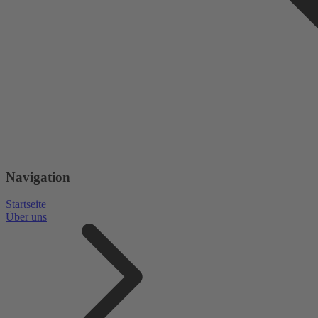
Navigation
Startseite
Über uns