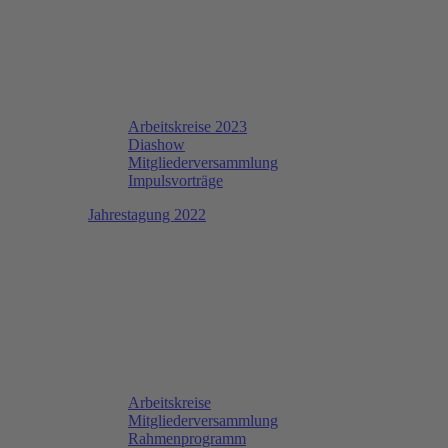
Arbeitskreise 2023
Diashow
Mitgliederversammlung
Impulsvorträge
Jahrestagung 2022
Arbeitskreise
Mitgliederversammlung
Rahmenprogramm