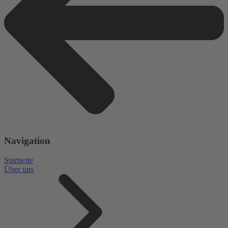
Navigation
Startseite
Über uns