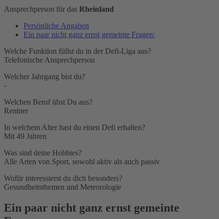
Ansprechperson für das
Rheinland
Persönliche Angaben
Ein paar nicht ganz ernst gemeinte Fragen:
Welche Funktion füllst du in der Defi-Liga aus?
Telefonische Ansprechperson
Welcher Jahrgang bist du?
-
Welchen Beruf übst Du aus?
Rentner
In welchem Alter hast du einen Defi erhalten?
Mit 49 Jahren
Was sind deine Hobbies?
Alle Arten von Sport, sowohl aktiv als auch passiv
Wofür interessierst du dich besonders?
Gesundheitsthemen und Meteorologie
Ein paar nicht ganz ernst gemeinte