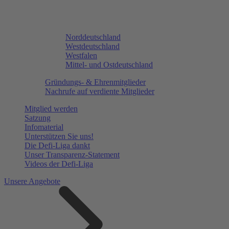
Norddeutschland
Westdeutschland
Westfalen
Mittel- und Ostdeutschland
Gründungs- & Ehrenmitglieder
Nachrufe auf verdiente Mitglieder
Mitglied werden
Satzung
Infomaterial
Unterstützen Sie uns!
Die Defi-Liga dankt
Unser Transparenz-Statement
Videos der Defi-Liga
Unsere Angebote