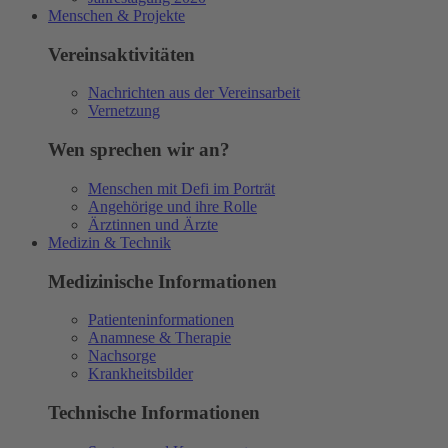
Menschen & Projekte
Vereinsaktivitäten
Nachrichten aus der Vereinsarbeit
Vernetzung
Wen sprechen wir an?
Menschen mit Defi im Porträt
Angehörige und ihre Rolle
Ärztinnen und Ärzte
Medizin & Technik
Medizinische Informationen
Patienteninformationen
Anamnese & Therapie
Nachsorge
Krankheitsbilder
Technische Informationen