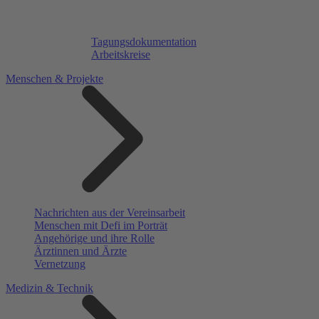
Tagungsdokumentation
Arbeitskreise
Menschen & Projekte
Nachrichten aus der Vereinsarbeit
Menschen mit Defi im Porträt
Angehörige und ihre Rolle
Ärztinnen und Ärzte
Vernetzung
Medizin & Technik