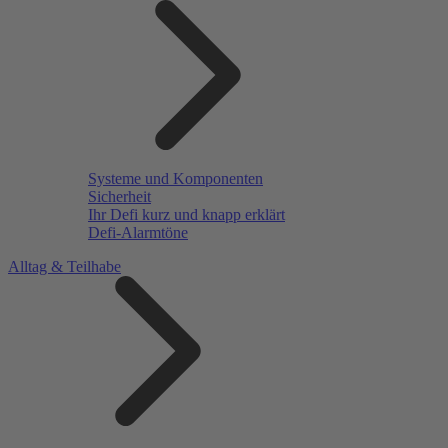
Systeme und Komponenten
Sicherheit
Ihr Defi kurz und knapp erklärt
Defi-Alarmtöne
Alltag & Teilhabe