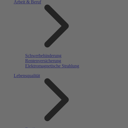
Arbeit & Beruf
Schwerbehinderung
Rentenversicherung
Elektromagnetische Strahlung
Lebensqualität