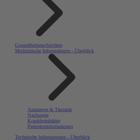
Gesundheitsnachrichten
Medizinische Informationen - Überblick
Anamnese & Therapie
Nachsorge
Krankheitsbilder
Patienteninformationen
Technische Informationen - Überblick