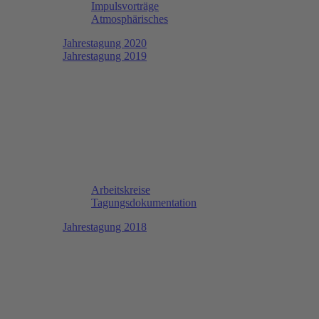
Impulsvorträge
Atmosphärisches
Jahrestagung 2020
Jahrestagung 2019
Arbeitskreise
Tagungsdokumentation
Jahrestagung 2018