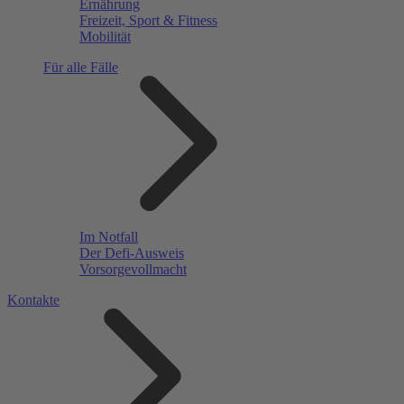
Ernährung
Freizeit, Sport & Fitness
Mobilität
Für alle Fälle
Im Notfall
Der Defi-Ausweis
Vorsorgevollmacht
Kontakte