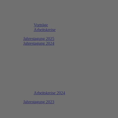
Vorträge
Arbeitskreise
Jahrestagung 2025
Jahrestagung 2024
Arbeitskreise 2024
Jahrestagung 2023