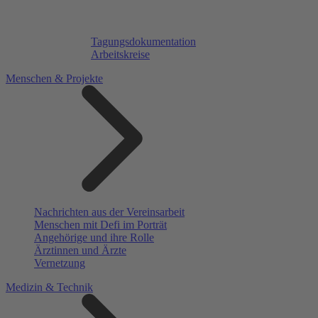
Tagungsdokumentation
Arbeitskreise
Menschen & Projekte
Nachrichten aus der Vereinsarbeit
Menschen mit Defi im Porträt
Angehörige und ihre Rolle
Ärztinnen und Ärzte
Vernetzung
Medizin & Technik