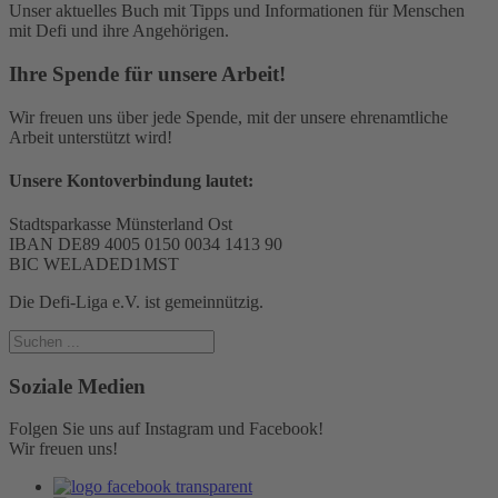
Unser aktuelles Buch mit Tipps und Informationen für Menschen
mit Defi und ihre Angehörigen.
Ihre Spende für unsere Arbeit!
Wir freuen uns über jede Spende, mit der unsere ehrenamtliche
Arbeit unterstützt wird!
Unsere Kontoverbindung lautet:
Stadtsparkasse Münsterland Ost
IBAN DE89 4005 0150 0034 1413 90
BIC WELADED1MST
Die Defi-Liga e.V. ist gemeinnützig.
Soziale Medien
Folgen Sie uns auf Instagram und Facebook!
Wir freuen uns!