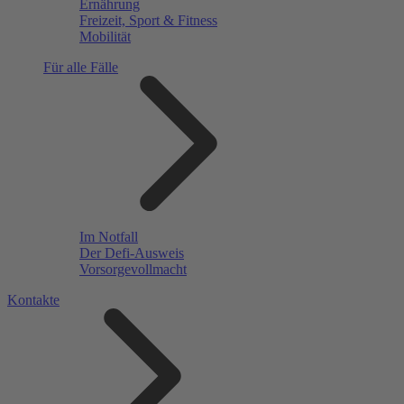
Ernährung
Freizeit, Sport & Fitness
Mobilität
Für alle Fälle
Im Notfall
Der Defi-Ausweis
Vorsorgevollmacht
Kontakte