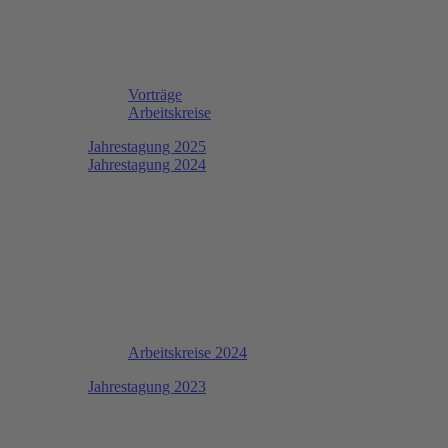
Vorträge
Arbeitskreise
Jahrestagung 2025
Jahrestagung 2024
Arbeitskreise 2024
Jahrestagung 2023