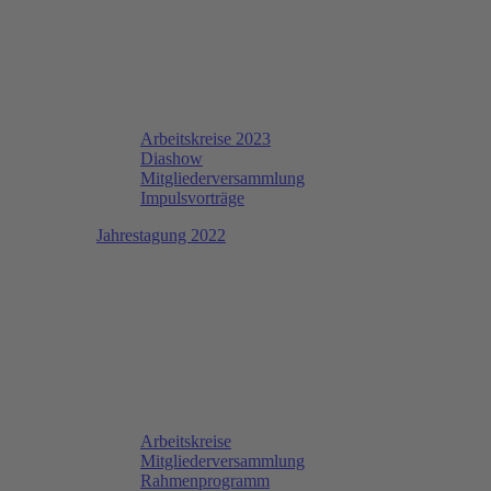
Arbeitskreise 2023
Diashow
Mitgliederversammlung
Impulsvorträge
Jahrestagung 2022
Arbeitskreise
Mitgliederversammlung
Rahmenprogramm