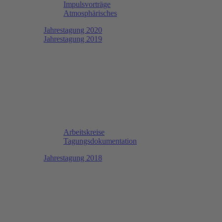
Impulsvorträge
Atmosphärisches
Jahrestagung 2020
Jahrestagung 2019
Arbeitskreise
Tagungsdokumentation
Jahrestagung 2018