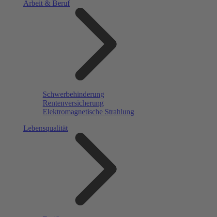
Arbeit & Beruf
Schwerbehinderung
Rentenversicherung
Elektromagnetische Strahlung
Lebensqualität