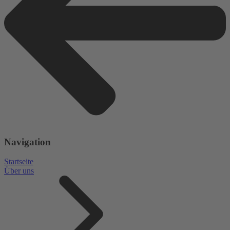
Navigation
Startseite
Über uns