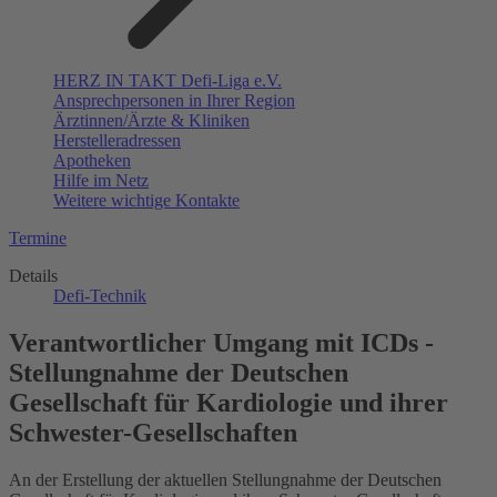
HERZ IN TAKT Defi-Liga e.V.
Ansprechpersonen in Ihrer Region
Ärztinnen/Ärzte & Kliniken
Herstelleradressen
Apotheken
Hilfe im Netz
Weitere wichtige Kontakte
Termine
Details
Defi-Technik
Verantwortlicher Umgang mit ICDs -
Stellungnahme der Deutschen
Gesellschaft für Kardiologie und ihrer
Schwester-Gesellschaften
An der Erstellung der aktuellen Stellungnahme der Deutschen