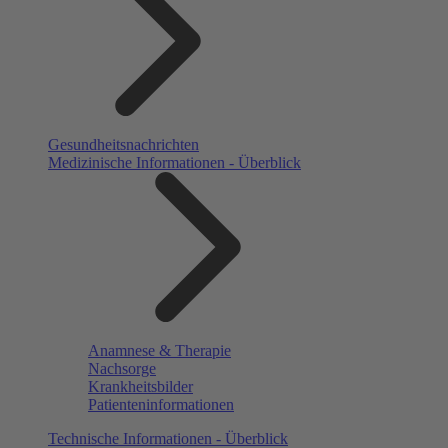
Gesundheitsnachrichten
Medizinische Informationen - Überblick
Anamnese & Therapie
Nachsorge
Krankheitsbilder
Patienteninformationen
Technische Informationen - Überblick