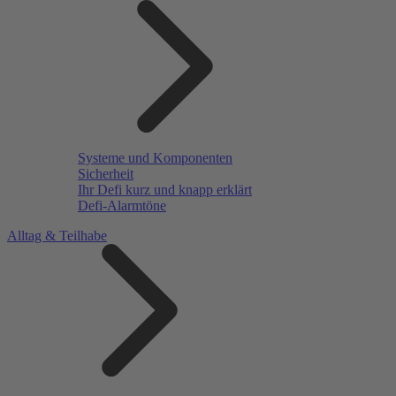
Systeme und Komponenten
Sicherheit
Ihr Defi kurz und knapp erklärt
Defi-Alarmtöne
Alltag & Teilhabe