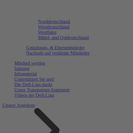
Norddeutschland
Westdeutschland
Westfalen
Mittel- und Ostdeutschland
Gründungs- & Ehrenmitglieder
Nachrufe auf verdiente Mitglieder
Mitglied werden
Satzung
Infomaterial
Unterstützen Sie uns!
Die Defi-Liga dankt
Unser Transparenz-Statement
Videos der Defi-Liga
Unsere Angebote