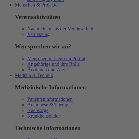
Menschen & Projekte
Vereinsaktivitäten
Nachrichten aus der Vereinsarbeit
Vernetzung
Wen sprechen wir an?
Menschen mit Defi im Porträt
Angehörige und ihre Rolle
Ärztinnen und Ärzte
Medizin & Technik
Medizinische Informationen
Patienteninformationen
Anamnese & Therapie
Nachsorge
Krankheitsbilder
Technische Informationen