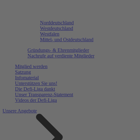
Norddeutschland
Westdeutschland
Westfalen
Mittel- und Ostdeutschland
Gründungs- & Ehrenmitglieder
Nachrufe auf verdiente Mitglieder
Mitglied werden
Satzung
Infomaterial
Unterstützen Sie uns!
Die Defi-Liga dankt
Unser Transparenz-Statement
Videos der Defi-Liga
Unsere Angebote