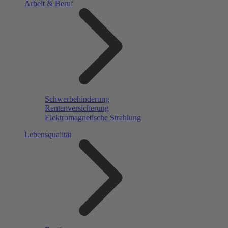
Arbeit & Beruf
Schwerbehinderung
Rentenversicherung
Elektromagnetische Strahlung
Lebensqualität