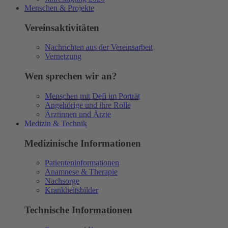
Menschen & Projekte
Vereinsaktivitäten
Nachrichten aus der Vereinsarbeit
Vernetzung
Wen sprechen wir an?
Menschen mit Defi im Porträt
Angehörige und ihre Rolle
Ärztinnen und Ärzte
Medizin & Technik
Medizinische Informationen
Patienteninformationen
Anamnese & Therapie
Nachsorge
Krankheitsbilder
Technische Informationen