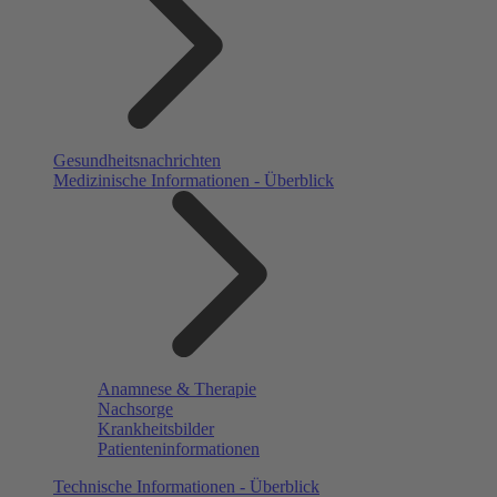
Gesundheitsnachrichten
Medizinische Informationen - Überblick
Anamnese & Therapie
Nachsorge
Krankheitsbilder
Patienteninformationen
Technische Informationen - Überblick