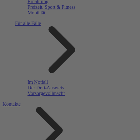
Ernährung
Freizeit, Sport & Fitness
Mobilität
Für alle Fälle
Im Notfall
Der Defi-Ausweis
Vorsorgevollmacht
Kontakte