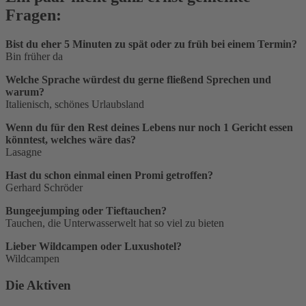
Fragen:
Bist du eher 5 Minuten zu spät oder zu früh bei einem Termin?
Bin früher da
Welche Sprache würdest du gerne fließend Sprechen und
warum?
Italienisch, schönes Urlaubsland
Wenn du für den Rest deines Lebens nur noch 1 Gericht essen
könntest, welches wäre das?
Lasagne
Hast du schon einmal einen Promi getroffen?
Gerhard Schröder
Bungeejumping oder Tieftauchen?
Tauchen, die Unterwasserwelt hat so viel zu bieten
Lieber Wildcampen oder Luxushotel?
Wildcampen
Die Aktiven