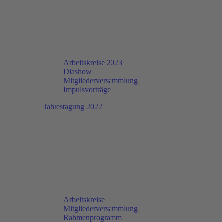
Arbeitskreise 2023
Diashow
Mitgliederversammlung
Impulsvorträge
Jahrestagung 2022
Arbeitskreise
Mitgliederversammlung
Rahmenprogramm