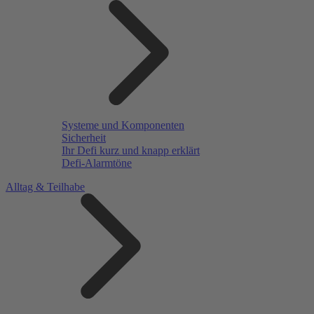
Systeme und Komponenten
Sicherheit
Ihr Defi kurz und knapp erklärt
Defi-Alarmtöne
Alltag & Teilhabe