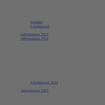
Vorträge
Arbeitskreise
Jahrestagung 2025
Jahrestagung 2024
Arbeitskreise 2024
Jahrestagung 2023