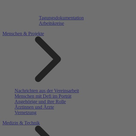
Tagungsdokumentation
Arbeitskreise
Menschen & Projekte
Nachrichten aus der Vereinsarbeit
Menschen mit Defi im Porträt
Angehörige und ihre Rolle
Ärztinnen und Ärzte
Vernetzung
Medizin & Technik