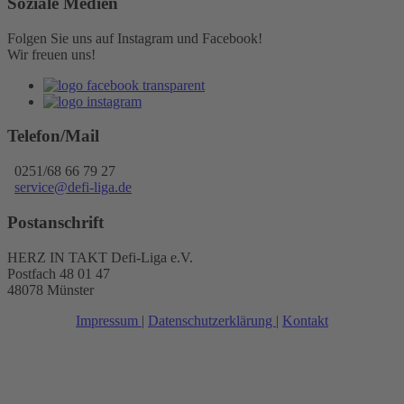
Soziale Medien
Folgen Sie uns auf Instagram und Facebook!
Wir freuen uns!
Telefon/Mail
0251/68 66 79 27
service@defi-liga.de
Postanschrift
HERZ IN TAKT Defi-Liga e.V.
Postfach 48 01 47
48078 Münster
Impressum
|
Datenschutzerklärung
|
Kontakt