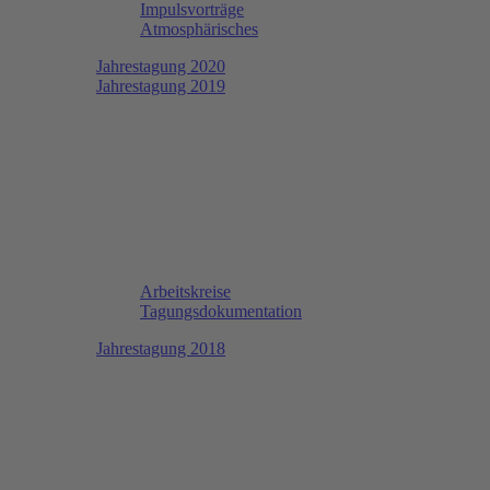
Impulsvorträge
Atmosphärisches
Jahrestagung 2020
Jahrestagung 2019
Arbeitskreise
Tagungsdokumentation
Jahrestagung 2018