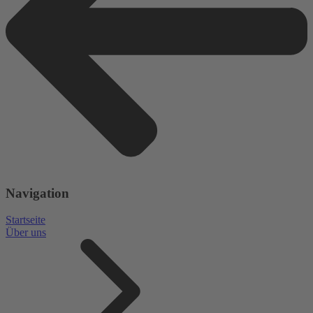
Navigation
Startseite
Über uns