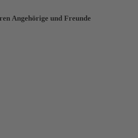
deren Angehörige und Freunde