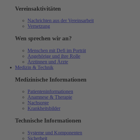
Vereinsaktivitäten
Nachrichten aus der Vereinsarbeit
Vernetzung
Wen sprechen wir an?
Menschen mit Defi im Porträt
Angehörige und ihre Rolle
Ärztinnen und Ärzte
Medizin & Technik
Medizinische Informationen
Patienteninformationen
Anamnese & Therapie
Nachsorge
Krankheitsbilder
Technische Informationen
Systeme und Komponenten
Sicherheit