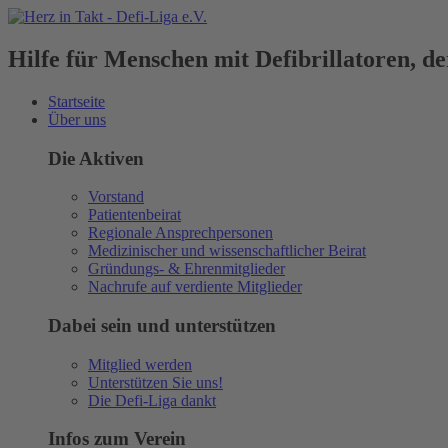
Hilfe für Menschen mit Defibrillatoren, 
Startseite
Über uns
Die Aktiven
Vorstand
Patientenbeirat
Regionale Ansprechpersonen
Medizinischer und wissenschaftlicher Beirat
Gründungs- & Ehrenmitglieder
Nachrufe auf verdiente Mitglieder
Dabei sein und unterstützen
Mitglied werden
Unterstützen Sie uns!
Die Defi-Liga dankt
Infos zum Verein