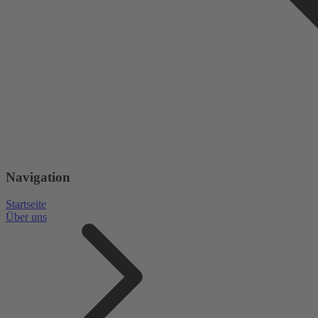
Navigation
Startseite
Über uns