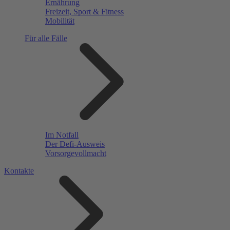
Ernährung
Freizeit, Sport & Fitness
Mobilität
Für alle Fälle
Im Notfall
Der Defi-Ausweis
Vorsorgevollmacht
Kontakte