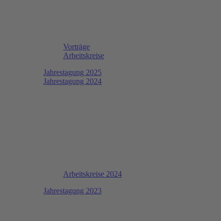
Vorträge
Arbeitskreise
Jahrestagung 2025
Jahrestagung 2024
Arbeitskreise 2024
Jahrestagung 2023