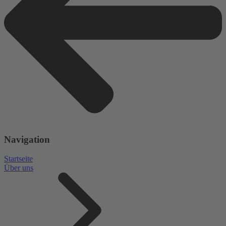
Navigation
Startseite
Über uns