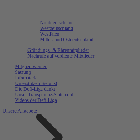
Norddeutschland
Westdeutschland
Westfalen
Mittel- und Ostdeutschland
Gründungs- & Ehrenmitglieder
Nachrufe auf verdiente Mitglieder
Mitglied werden
Satzung
Infomaterial
Unterstützen Sie uns!
Die Defi-Liga dankt
Unser Transparenz-Statement
Videos der Defi-Liga
Unsere Angebote