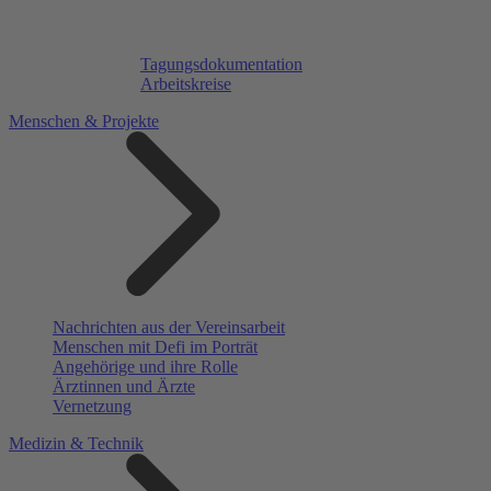
Tagungsdokumentation
Arbeitskreise
Menschen & Projekte
Nachrichten aus der Vereinsarbeit
Menschen mit Defi im Porträt
Angehörige und ihre Rolle
Ärztinnen und Ärzte
Vernetzung
Medizin & Technik