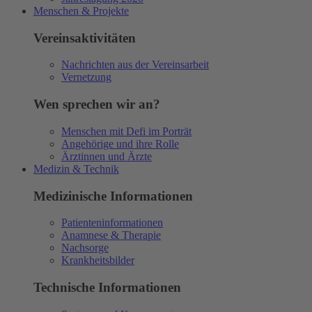
Menschen & Projekte
Vereinsaktivitäten
Nachrichten aus der Vereinsarbeit
Vernetzung
Wen sprechen wir an?
Menschen mit Defi im Porträt
Angehörige und ihre Rolle
Ärztinnen und Ärzte
Medizin & Technik
Medizinische Informationen
Patienteninformationen
Anamnese & Therapie
Nachsorge
Krankheitsbilder
Technische Informationen