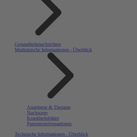
Gesundheitsnachrichten
Medizinische Informationen - Überblick
Anamnese & Therapie
Nachsorge
Krankheitsbilder
Patienteninformationen
Technische Informationen - Überblick