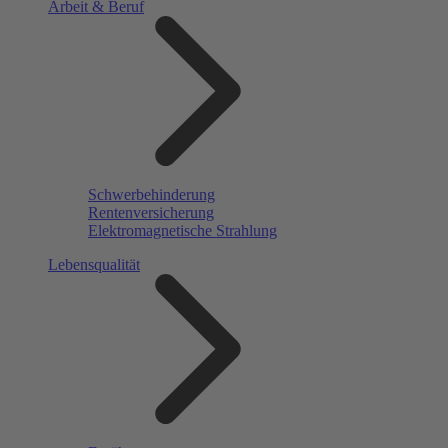
Arbeit & Beruf
Schwerbehinderung
Rentenversicherung
Elektromagnetische Strahlung
Lebensqualität