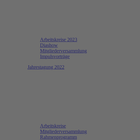
Arbeitskreise 2023
Diashow
Mitgliederversammlung
Impulsvorträge
Jahrestagung 2022
Arbeitskreise
Mitgliederversammlung
Rahmenprogramm