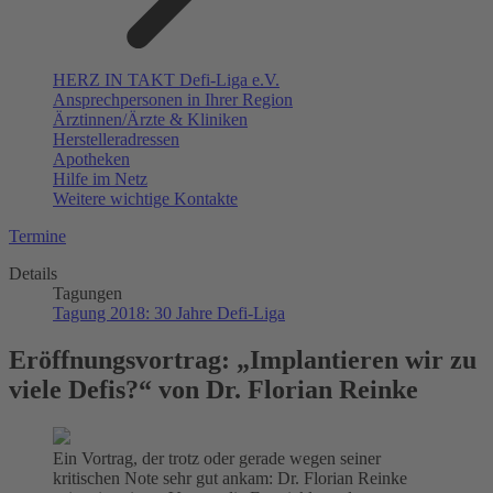
HERZ IN TAKT Defi-Liga e.V.
Ansprechpersonen in Ihrer Region
Ärztinnen/Ärzte & Kliniken
Herstelleradressen
Apotheken
Hilfe im Netz
Weitere wichtige Kontakte
Termine
Details
Tagungen
Tagung 2018: 30 Jahre Defi-Liga
Eröffnungsvortrag: „Implantieren wir zu
viele Defis?“ von Dr. Florian Reinke
Ein Vortrag, der trotz oder gerade wegen seiner
kritischen Note sehr gut ankam: Dr. Florian Reinke