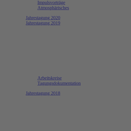
Impulsvorträge
Atmosphärisches
Jahrestagung 2020
Jahrestagung 2019
Arbeitskreise
Tagungsdokumentation
Jahrestagung 2018