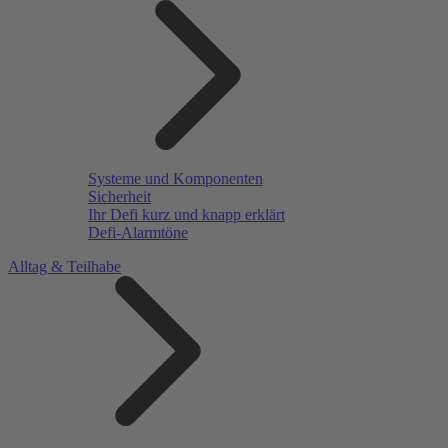
Systeme und Komponenten
Sicherheit
Ihr Defi kurz und knapp erklärt
Defi-Alarmtöne
Alltag & Teilhabe